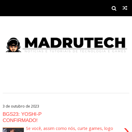
3 de outubro de 2023
BGS23: YOSHI-P
CONFIRMADO!
›
Se você, assim como nós, curte games, logo