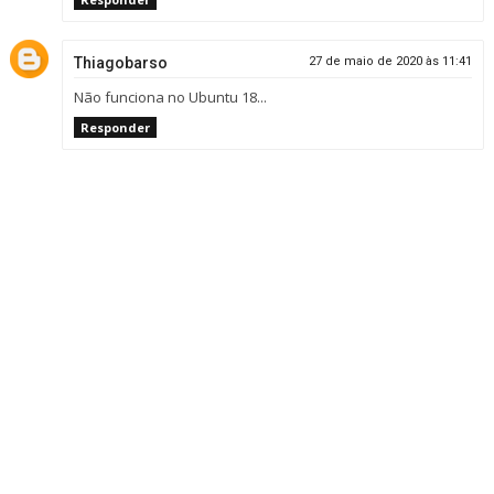
Thiagobarso
27 de maio de 2020 às 11:41
Não funciona no Ubuntu 18...
Responder