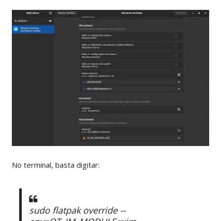
No terminal, basta digitar:
sudo flatpak override --