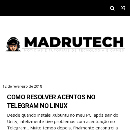
12 de fevereiro de 2018
COMO RESOLVER ACENTOS NO
TELEGRAM NO LINUX
Desde quando instalei Xubuntu no meu PC, após sair do
Unity, infelizmente tive problemas com acentuação no
Telegram... Muito tempo depois, finalmente encontrei a