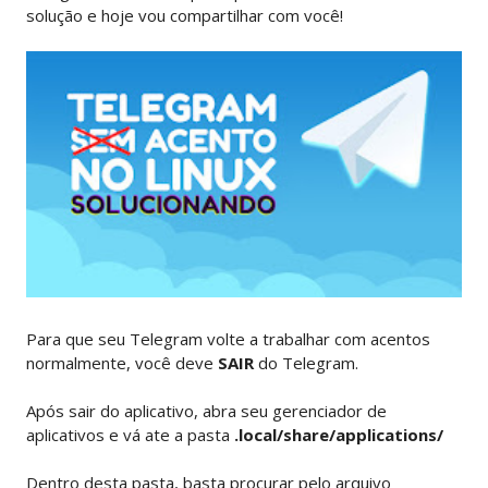
solução e hoje vou compartilhar com você!
Para que seu Telegram volte a trabalhar com acentos
normalmente, você deve
SAIR
do Telegram.
Após sair do aplicativo, abra seu gerenciador de
aplicativos e vá ate a pasta
.local/share/applications/
Dentro desta pasta, basta procurar pelo arquivo