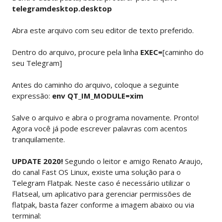
telegramdesktop.desktop
Abra este arquivo com seu editor de texto preferido.
Dentro do arquivo, procure pela linha
EXEC=
[caminho do
seu Telegram]
Antes do caminho do arquivo, coloque a seguinte
expressão:
env QT_IM_MODULE=xim
Salve o arquivo e abra o programa novamente. Pronto!
Agora você já pode escrever palavras com acentos
tranquilamente.
UPDATE 2020!
Segundo o leitor e amigo Renato Araujo,
do canal Fast OS Linux, existe uma solução para o
Telegram Flatpak. Neste caso é necessário utilizar o
Flatseal, um aplicativo para gerenciar permissões de
flatpak, basta fazer conforme a imagem abaixo ou via
terminal: