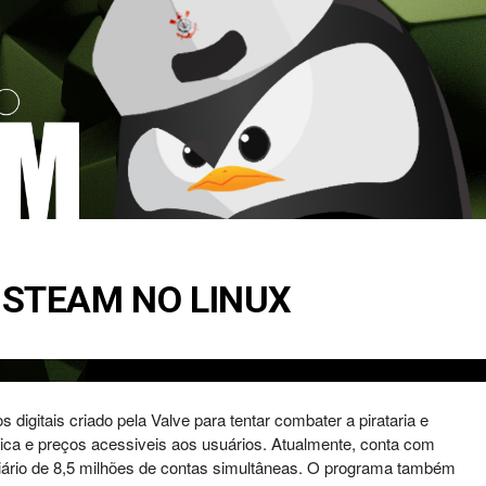
 STEAM NO LINUX
 digitais criado pela Valve para tentar combater a pirataria e
tica e preços acessiveis aos usuários. Atualmente, conta com
ário de 8,5 milhões de contas simultâneas. O programa também