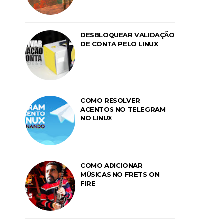
DESBLOQUEAR VALIDAÇÃO
DE CONTA PELO LINUX
COMO RESOLVER
ACENTOS NO TELEGRAM
NO LINUX
COMO ADICIONAR
MÚSICAS NO FRETS ON
FIRE