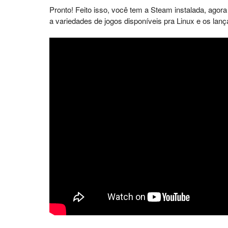
Pronto! Feito isso, você tem a Steam instalada, agor
a variedades de jogos disponíveis pra Linux e os