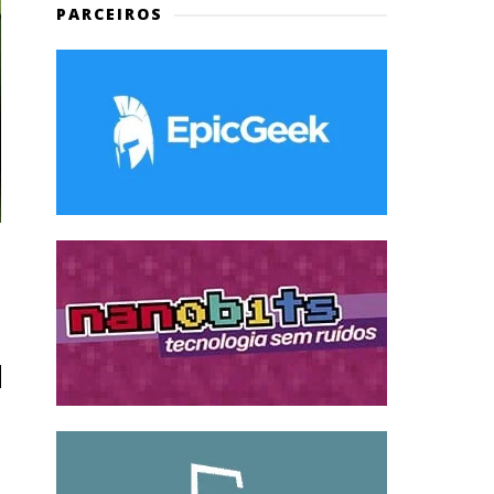
PARCEIROS