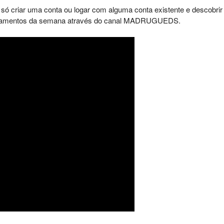
a só criar uma conta ou logar com alguma conta existente e descobrir
 lançamentos da semana através do canal MADRUGUEDS.