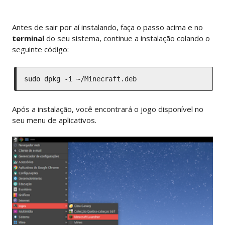
Antes de sair por aí instalando, faça o passo acima e no
terminal
do seu sistema, continue a instalação colando o
seguinte código:
sudo dpkg -i ~/Minecraft.deb
Após a instalação, você encontrará o jogo disponível no
seu menu de aplicativos.