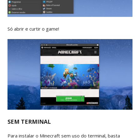
Só abrir e curtir o game!
SEM TERMINAL
Para instalar o Minecraft sem uso do terminal, basta