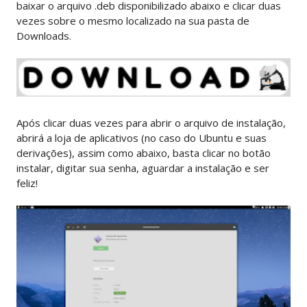
baixar o arquivo .deb disponibilizado abaixo e clicar duas
vezes sobre o mesmo localizado na sua pasta de
Downloads.
Após clicar duas vezes para abrir o arquivo de instalação,
abrirá a loja de aplicativos (no caso do Ubuntu e suas
derivações), assim como abaixo, basta clicar no botão
instalar, digitar sua senha, aguardar a instalação e ser
feliz!