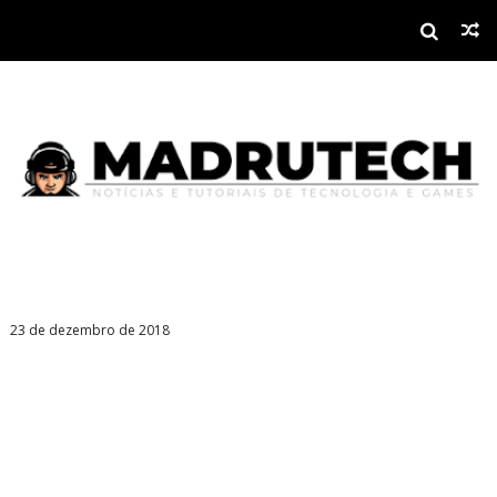
23 de dezembro de 2018