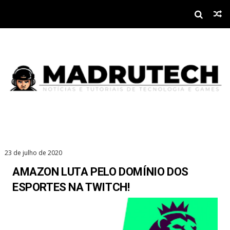
23 de julho de 2020
AMAZON LUTA PELO DOMÍNIO DOS
ESPORTES NA TWITCH!