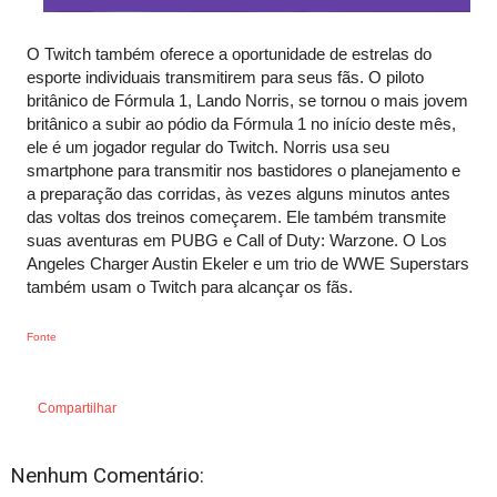
O Twitch também oferece a oportunidade de estrelas do 
esporte individuais transmitirem para seus fãs. O piloto 
britânico de Fórmula 1, Lando Norris, se tornou o mais jovem 
britânico a subir ao pódio da Fórmula 1 no início deste mês, 
ele é um jogador regular do Twitch. Norris usa seu 
smartphone para transmitir nos bastidores o planejamento e 
a preparação das corridas, às vezes alguns minutos antes 
das voltas dos treinos começarem. Ele também transmite 
suas aventuras em PUBG e Call of Duty: Warzone. O Los 
Angeles Charger Austin Ekeler e um trio de WWE Superstars 
também usam o Twitch para alcançar os fãs.
Fonte
Compartilhar
Nenhum Comentário: