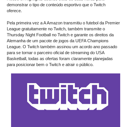
demonstrar o tipo de conteúdo esportivo que o Twitch 
oferece.
Pela primeira vez a A Amazon transmitiu o futebol da Premier 
League gratuitamente no Twitch, também transmite o 
Thursday Night Football no Twitch e garante os direitos da 
Alemanha de um pacote de jogos da UEFA Champions 
League. O Twitch também assinou um acordo ano passado 
para se tornar o parceiro oficial de streaming do USA 
Basketball, todas as ofertas foram claramente planejadas 
para posicionar bem o Twitch e atrair o público.