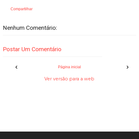
Compartilhar
Nenhum Comentário:
Postar Um Comentário
‹
›
Página inicial
Ver versão para a web