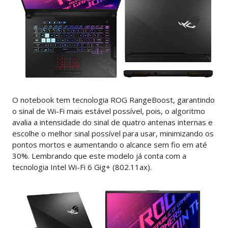
O notebook tem tecnologia ROG RangeBoost, garantindo
o sinal de Wi-Fi mais estável possível, pois, o algoritmo
avalia a intensidade do sinal de quatro antenas internas e
escolhe o melhor sinal possível para usar, minimizando os
pontos mortos e aumentando o alcance sem fio em até
30%. Lembrando que este modelo já conta com a
tecnologia Intel Wi-Fi 6 Gig+ (802.11ax).