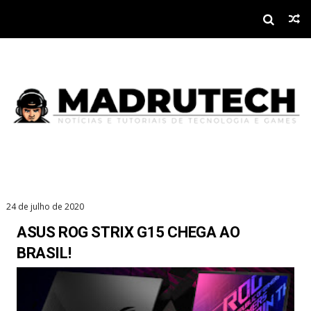
24 de julho de 2020
ASUS ROG STRIX G15 CHEGA AO
BRASIL!