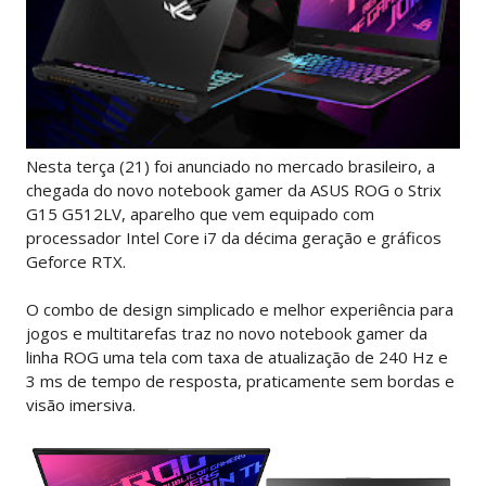
Nesta terça (21) foi anunciado no mercado brasileiro, a
chegada do novo notebook gamer da ASUS ROG o Strix
G15 G512LV, aparelho que vem equipado com
processador Intel Core i7 da décima geração e gráficos
Geforce RTX.
O combo de design simplicado e melhor experiência para
jogos e multitarefas traz no novo notebook gamer da
linha ROG uma tela com taxa de atualização de 240 Hz e
3 ms de tempo de resposta, praticamente sem bordas e
visão imersiva.